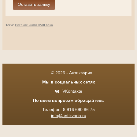
Теги:
Русские книги XVIII века
© 2026 - Антиквария
Мы в социальных сетях
VKontakte
По всем вопросам обращайтесь
Телефон: 8 916 690 86 75
info@antikvaria.ru