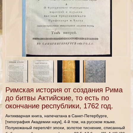
Римская история от создания Рима
до битвы Актийские, то есть по
окончание республики, 1762 год.
Антикварная книга, напечатана в Санкт-Петербурге,
[типография Академии наук], 4-й том, на русском языке.
Полукожаный переплёт эпохи, золотое тиснение, списанный