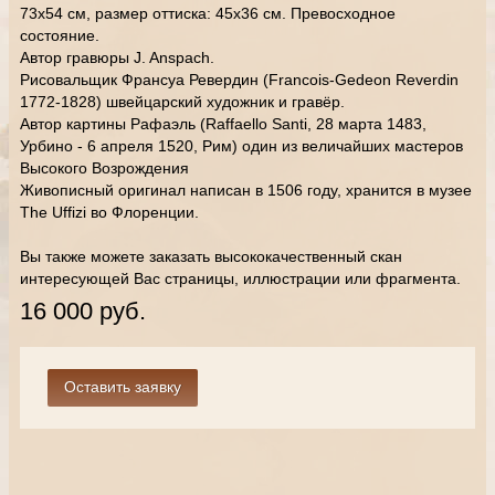
73х54 см, размер оттиска: 45х36 см. Превосходное
состояние.
Автор гравюры J. Anspach.
Рисовальщик Франсуа Ревердин (Francois-Gedeon Reverdin
1772-1828) швейцарский художник и гравёр.
Автор картины Рафаэль (Raffaello Santi, 28 марта 1483,
Урбино - 6 апреля 1520, Рим) один из величайших мастеров
Высокого Возрождения
Живописный оригинал написан в 1506 году, хранится в музее
The Uffizi во Флоренции.
Вы также можете заказать высококачественный скан
интересующей Вас страницы, иллюстрации или фрагмента.
16 000 руб.