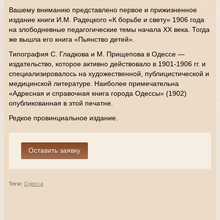
Вашему вниманию представлено первое и прижизненное
издание книги И.М. Радецкого «К борьбе и свету» 1906 года
на злободневные педагогические темы начала XX века. Тогда
же вышла его книга «Пьянство детей».
Типография С. Гладкова и М. Прищепова в Одессе —
издательство, которое активно действовало в 1901-1906 гг. и
специализировалось на художественной, публицистической и
медицинской литературе. Наиболее примечательна
«Адресная и справочная книга города Одессы» (1902)
опубликованная в этой печатне.
Редкое провинциальное издание.
Теги:
Одесса