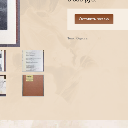
Теги:
Одесса