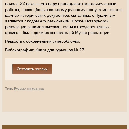
начала ХХ века — его перу принадлежат многочисленные
работы, посвящённые великому русскому поэту, а множество
важных исторических документов, связанных с Пушкиным,
являются плодом его разысканий. После Октябрьской
революции занимал высокие посты в государственных
архивах, был одним из основателей Музея революции.
Редкость с сохранением суперобложки.
Библиография: Книги для гурманов № 27.
Теги:
Русская литература