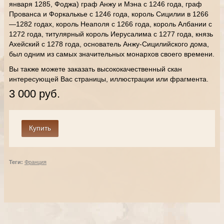
января 1285, Фоджа) граф Анжу и Мэна с 1246 года, граф
Прованса и Форкалькье с 1246 года, король Сицилии в 1266
—1282 годах, король Неаполя с 1266 года, король Албании с
1272 года, титулярный король Иерусалима с 1277 года, князь
Ахейский с 1278 года, основатель Анжу-Сицилийского дома,
был одним из самых значительных монархов своего времени.
Вы также можете заказать высококачественный скан
интересующей Вас страницы, иллюстрации или фрагмента.
3 000 руб.
Теги:
Франция