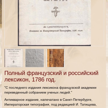
Полный французский и российский
лексикон, 1786 год.
"С последнего издания лексикона французской академии
переведенный собранием ученых людей."
Антикварное издание, напечатано в Санкт-Петербурге,
Императорская типография, под редакцией И. Татищева,