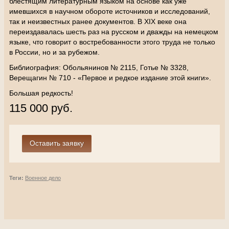
блестящим литературным языком на основе как уже
имевшихся в научном обороте источников и исследований,
так и неизвестных ранее документов. В XIX веке она
переиздавалась шесть раз на русском и дважды на немецком
языке, что говорит о востребованности этого труда не только
в России, но и за рубежом.
Библиография: Обольянинов № 2115, Готье № 3328,
Верещагин № 710 - «Первое и редкое издание этой книги».
Большая редкость!
115 000 руб.
Теги:
Военное дело