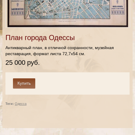
План города Одессы
Антикварный план, в отличной сохранности, музейная
реставрация, формат листа 72,7х54 см.
25 000 руб.
Теги:
Одесса