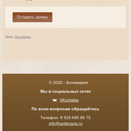
Теги:
Эльзевиры
© 2026 - Антиквария
Мы в социальных сетях
VKontakte
По всем вопросам обращайтесь
Телефон: 8 916 690 86 75
info@antikvaria.ru