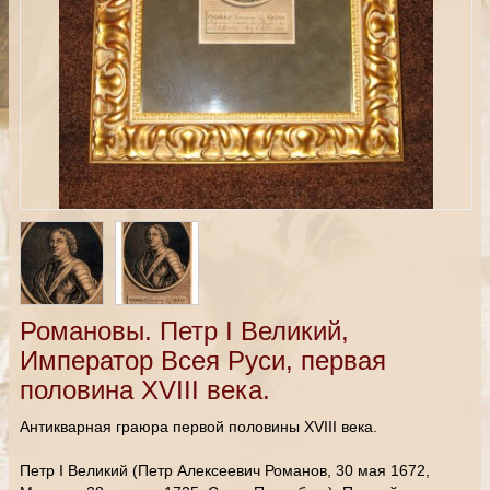
Романовы. Петр I Великий,
Император Всея Руси, первая
половина XVIII века.
Антикварная граюра первой половины XVIII века.
Петр I Великий (Петр Алексеевич Романов, 30 мая 1672,