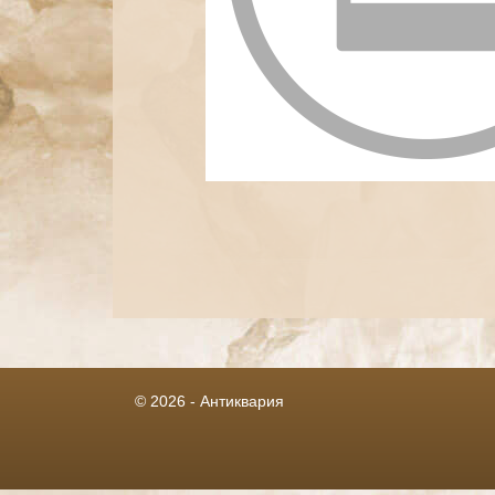
© 2026 - Антиквария