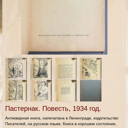
Пастернак. Повесть, 1934 год.
Антикварная книга, напечатана в Ленинграде, издательство
Писателей, на русском языке. Книга в хорошем состоянии,