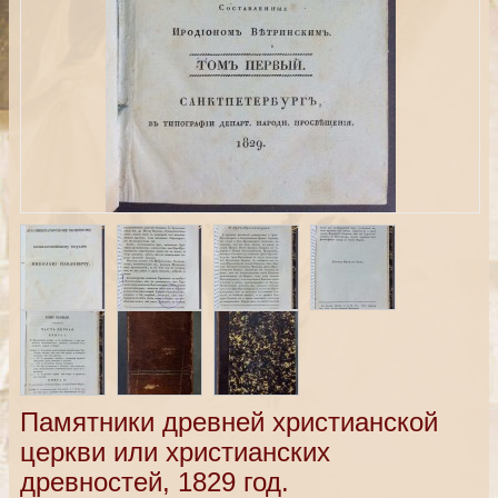
Памятники древней христианской
церкви или христианских
древностей, 1829 год.