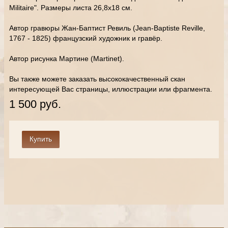
Militaire". Размеры листа 26,8х18 см.
Автор гравюры Жан-Баптист Ревиль (Jean-Baptiste Reville,
1767 - 1825) французский художник и гравёр.
Автор рисунка Мартине (Martinet).
Вы также можете заказать высококачественный скан
интересующей Вас страницы, иллюстрации или фрагмента.
1 500 руб.