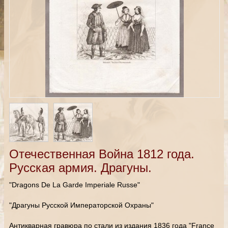
Отечественная Война 1812 года.
Русская армия. Драгуны.
"Dragons De La Garde Imperiale Russe"
"Драгуны Русской Императорской Охраны"
Антикварная гравюра по стали из издания 1836 года "France