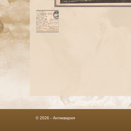
© 2026 - Антиквария