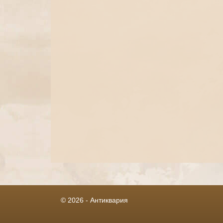
© 2026 - Антиквария