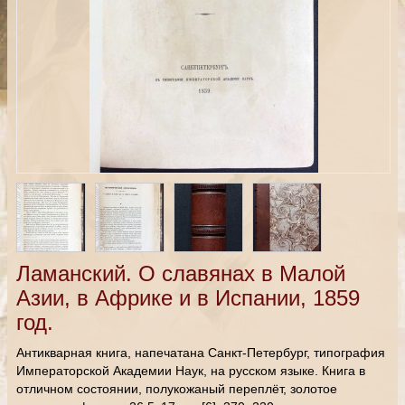
Ламанский. О славянах в Малой
Азии, в Африке и в Испании, 1859
год.
Антикварная книга, напечатана Санкт-Петербург, типография
Императорской Академии Наук, на русском языке. Книга в
отличном состоянии, полукожаный переплёт, золотое