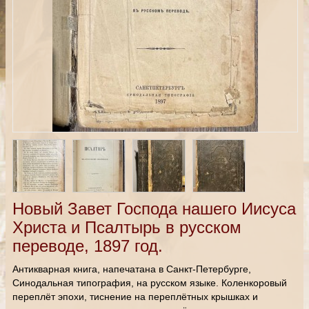
Новый Завет Господа нашего Иисуса
Христа и Псалтырь в русском
переводе, 1897 год.
Антикварная книга, напечатана в Санкт-Петербурге,
Синодальная типография, на русском языке. Коленкоровый
переплёт эпохи, тиснение на переплётных крышках и