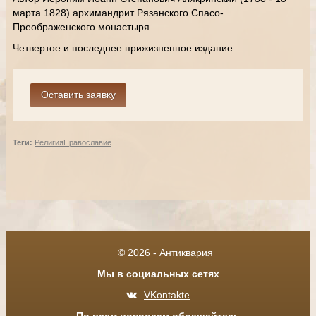
марта 1828) архимандрит Рязанского Спасо-
Преображенского монастыря.
Четвертое и последнее прижизненное издание.
Теги:
Религия
Православие
© 2026 - Антиквария
Мы в социальных сетях
VKontakte