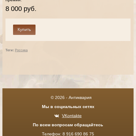
8 000 руб.
Теги:
Россика
© 2026 - Антиквария
Мы в социальных сетях
VKontakte
По всем вопросам обращайтесь
Телефон: 8 916 690 86 75