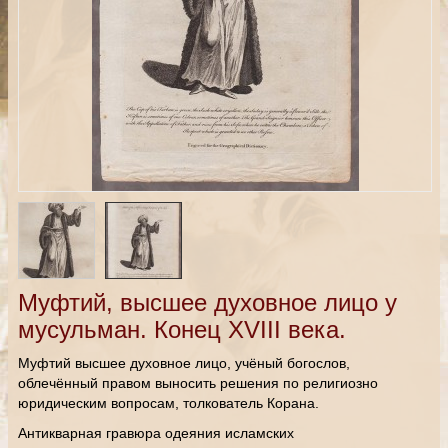
Муфтий, высшее духовное лицо у
мусульман. Конец XVIII века.
Муфтий высшее духовное лицо, учёный богослов,
облечённый правом выносить решения по религиозно
юридическим вопросам, толкователь Корана.
Антикварная гравюра одеяния исламских