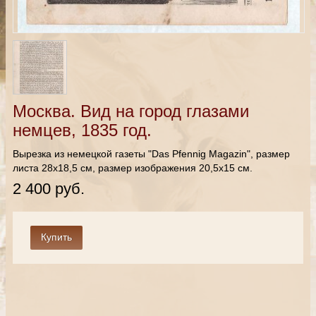
Москва. Вид на город глазами
немцев, 1835 год.
Вырезка из немецкой газеты "Das Pfennig Magazin", размер
листа 28х18,5 см, размер изображения 20,5х15 см.
2 400 руб.