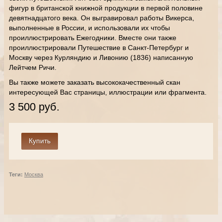
фигур в британской книжной продукции в первой половине
девятнадцатого века. Он выгравировал работы Викерса,
выполненные в России, и использовали их чтобы
проиллюстрировать Ежегодники. Вместе они также
проиллюстрировали Путешествие в Санкт-Петербург и
Москву через Курляндию и Ливонию (1836) написанную
Лейтчем Ричи.
Вы также можете заказать высококачественный скан
интересующей Вас страницы, иллюстрации или фрагмента.
3 500 руб.
Теги:
Москва