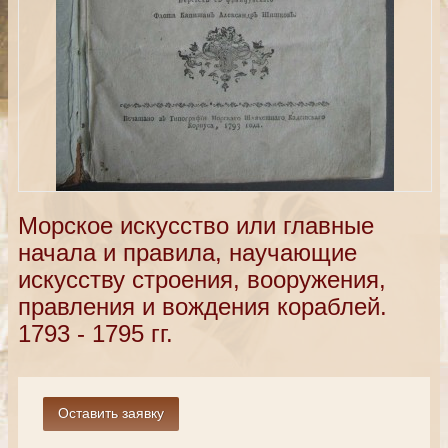
Морское искусство или главные
начала и правила, научающие
искусству строения, вооружения,
правления и вождения кораблей.
1793 - 1795 гг.