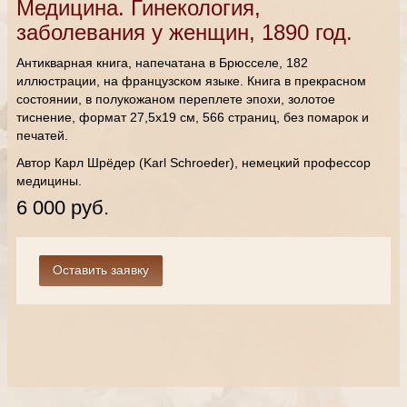
Медицина. Гинекология,
заболевания у женщин, 1890 год.
Антикварная книга, напечатана в Брюсселе, 182
иллюстрации, на французском языке. Книга в прекрасном
состоянии, в полукожаном переплете эпохи, золотое
тиснение, формат 27,5х19 см, 566 страниц, без помарок и
печатей.
Автор Карл Шрёдер (Karl Schroeder), немецкий профессор
медицины.
6 000 руб.