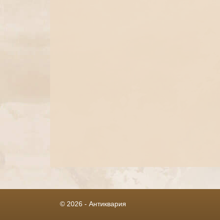
© 2026 - Антиквария