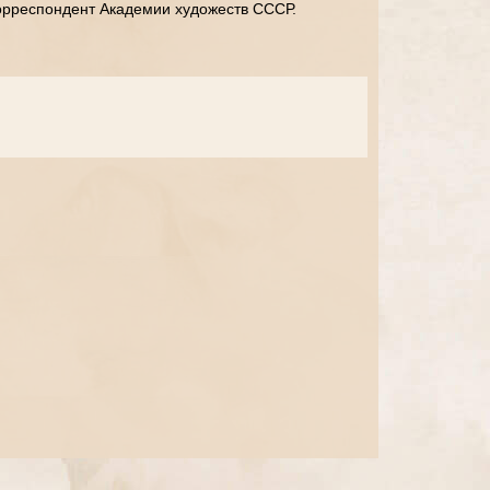
корреспондент Академии художеств СССР.