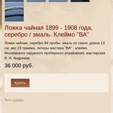
Ложка чайная 1899 - 1908 года,
серебро / эмаль. Клеймо "ВА"
Ложка чайная, серебро 84 пробы, эмаль по скани, длина 13
см, вес 23 грамма, литеры мастера "ВА" - клеймо
Московского окружного пробирного управления, мастерская
В. И. Андреева.
36 000 руб.
Теги:
Серебро