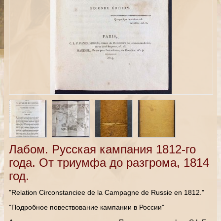
Лабом. Русская кампания 1812-го
года. От триумфа до разгрома, 1814
год.
"Relation Circonstanciee de la Campagne de Russie en 1812."
"Подробное повествование кампании в России"