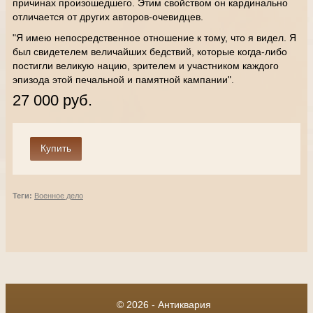
причинах произошедшего. Этим свойством он кардинально
отличается от других авторов-очевидцев.
"Я имею непосредственное отношение к тому, что я видел. Я
был свидетелем величайших бедствий, которые когда-либо
постигли великую нацию, зрителем и участником каждого
эпизода этой печальной и памятной кампании".
27 000 руб.
Теги:
Военное дело
© 2026 - Антиквария