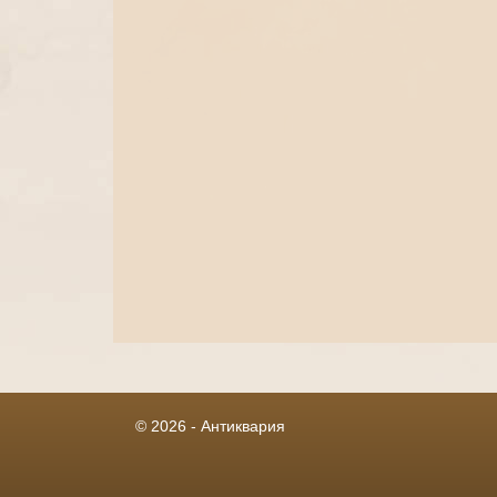
© 2026 - Антиквария