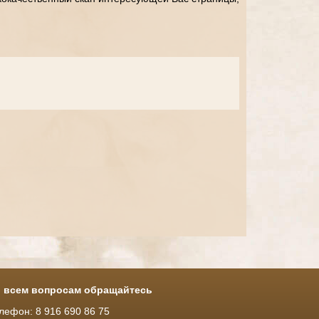
 всем вопросам обращайтесь
лефон: 8 916 690 86 75