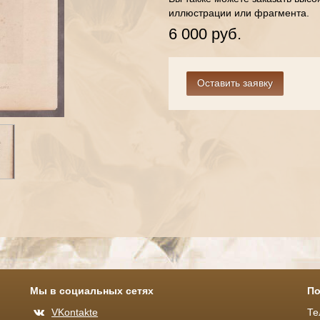
иллюстрации или фрагмента.
6 000 руб.
Мы в социальных сетях
По
VKontakte
Те