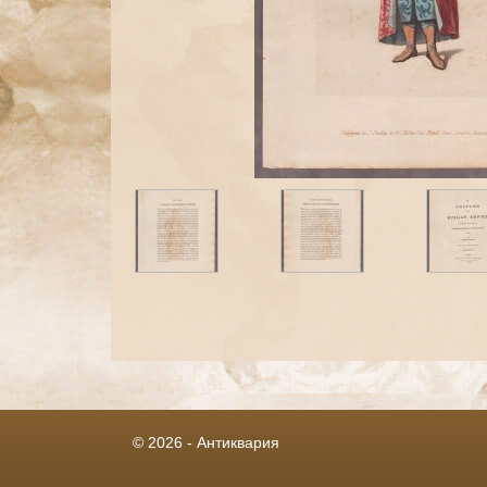
© 2026 - Антиквария