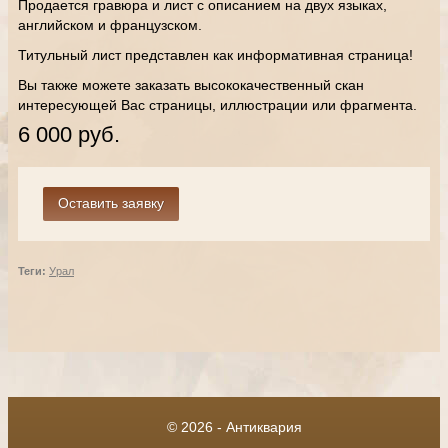
Продается гравюра и лист с описанием на двух языках,
английском и французском.
Титульный лист представлен как информативная страница!
Вы также можете заказать высококачественный скан
интересующей Вас страницы, иллюстрации или фрагмента.
6 000 руб.
Теги:
Урал
© 2026 - Антиквария