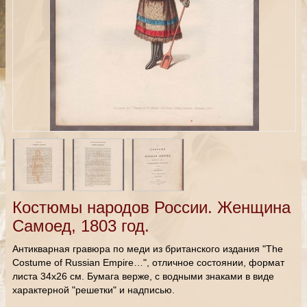
Костюмы народов России. Женщина
Самоед, 1803 год.
Антикварная гравюра по меди из британского издания "The
Costume of Russian Empire…", отличное состоянии, формат
листа 34х26 см. Бумага верже, с водными знаками в виде
характерной "решетки" и надписью.