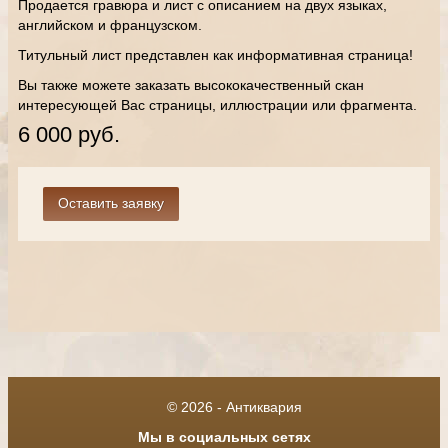
Продается гравюра и лист с описанием на двух языках,
английском и французском.
Титульный лист представлен как информативная страница!
Вы также можете заказать высококачественный скан
интересующей Вас страницы, иллюстрации или фрагмента.
6 000 руб.
© 2026 - Антиквария
Мы в социальных сетях