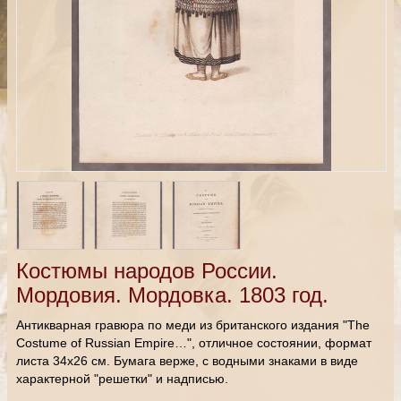
Костюмы народов России.
Мордовия. Мордовка. 1803 год.
Антикварная гравюра по меди из британского издания "The
Costume of Russian Empire…", отличное состоянии, формат
листа 34х26 см. Бумага верже, с водными знаками в виде
характерной "решетки" и надписью.