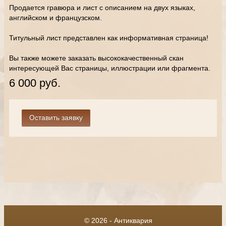
Продается гравюра и лист с описанием на двух языках,
английском и французском.
Титульный лист представлен как информативная страница!
Вы также можете заказать высококачественный скан
интересующей Вас страницы, иллюстрации или фрагмента.
6 000 руб.
© 2026 - Антиквария