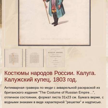
Костюмы народов России. Калуга.
Калужский купец, 1803 год.
Антикварная гравюра по меди с акварельной раскраской из
британского издания "The Costume of Russian Empire…",
отличное состоянии, формат листа 31х23 см. Бумага верже, с
водными знаками в виде характерной "решетки" и надписью.