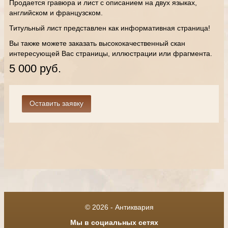
Продается гравюра и лист с описанием на двух языках,
английском и французском.
Титульный лист представлен как информативная страница!
Вы также можете заказать высококачественный скан
интересующей Вас страницы, иллюстрации или фрагмента.
5 000 руб.
© 2026 - Антиквария
Мы в социальных сетях