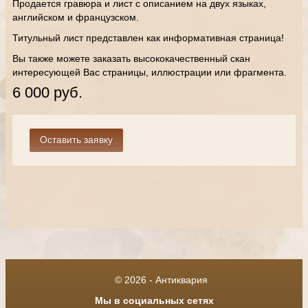
Продается гравюра и лист с описанием на двух языках,
английском и французском.
Титульный лист представлен как информативная страница!
Вы также можете заказать высококачественный скан
интересующей Вас страницы, иллюстрации или фрагмента.
6 000 руб.
© 2026 - Антиквария
Мы в социальных сетях