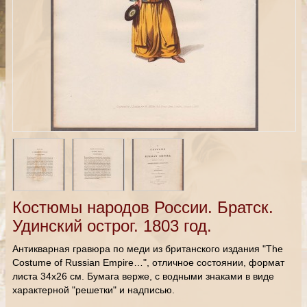
Костюмы народов России. Братск.
Удинский острог. 1803 год.
Антикварная гравюра по меди из британского издания "The
Costume of Russian Empire…", отличное состоянии, формат
листа 34х26 см. Бумага верже, с водными знаками в виде
характерной "решетки" и надписью.