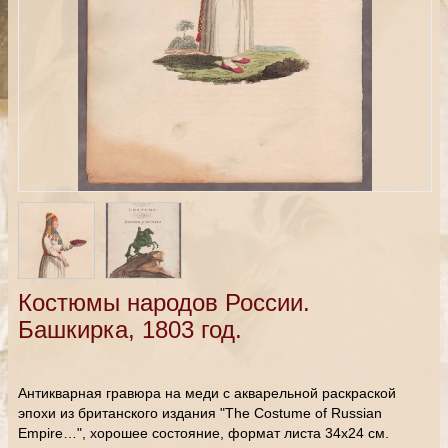
Костюмы народов России.
Башкирка, 1803 год.
Антикварная гравюра на меди с акварельной раскраской
эпохи из британского издания "The Costume of Russian
Empire…", хорошее состояние, формат листа 34х24 см.