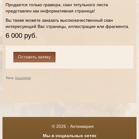
Продается только гравюра, скан титульного листа
представлен как информативная страница!
Вы также можете заказать высококачественный скан
интересующей Вас страницы, иллюстрации или фрагмента.
6 000 руб.
Теги:
Башкирия
© 2026 - Антиквария
Мы в социальных сетях