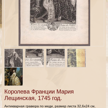
Королева Франции Мария
Лещинская, 1745 год.
Антикварная гравюра по меди, размер листа 32,6х24 см,