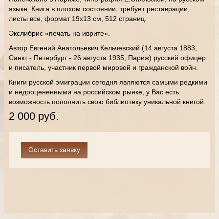
языке. Книга в плохом состоянии, требует реставрации,
листы все, формат 19х13 см, 512 страниц.
Экслибрис «печать на иврите».
Автор Евгений Анатольевич Кельчевский (14 августа 1883,
Санкт - Петербург - 26 августа 1935, Париж) русский офицер
и писатель, участник первой мировой и гражданской войн.
Книги русской эмиграции сегодня являются самыми редкими
и недооцененными на российском рынке, у Вас есть
возможность пополнить свою библиотеку уникальной книгой.
2 000 руб.