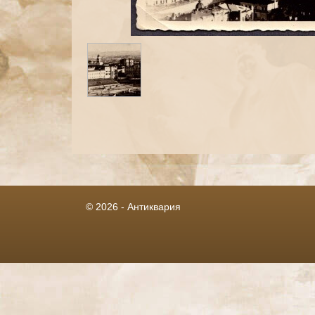
© 2026 - Антиквария