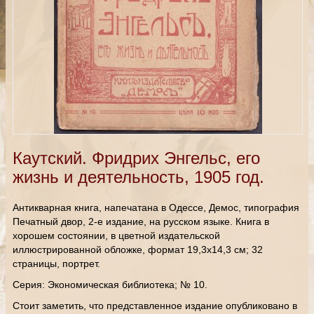
Каутский. Фридрих Энгельс, его
жизнь и деятельность, 1905 год.
Антикварная книга, напечатана в Одессе, Демос, типография
Печатный двор, 2-е издание, на русском языке. Книга в
хорошем состоянии, в цветной издательской
иллюстрированной обложке, формат 19,3х14,3 см; 32
страницы, портрет.
Серия: Экономическая библиотека; № 10.
Стоит заметить, что представленное издание опубликовано в