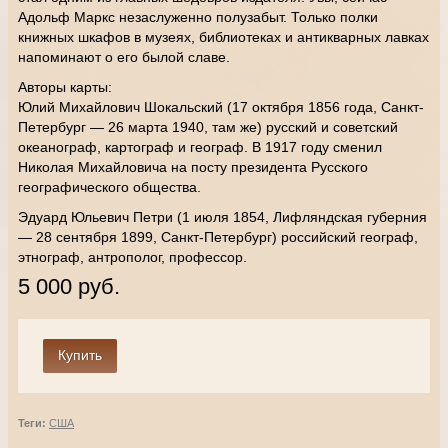
Адольф Маркс незаслуженно полузабыт. Только полки
книжных шкафов в музеях, библиотеках и антикварных лавках
напоминают о его былой славе.
Авторы карты:
Юлий Михайлович Шокальский (17 октября 1856 года, Санкт-
Петербург — 26 марта 1940, там же) русский и советский
океанограф, картограф и географ. В 1917 году сменил
Николая Михайловича на посту президента Русского
географического общества.
Эдуард Юльевич Петри (1 июля 1854, Лифляндская губерния
— 28 сентября 1899, Санкт-Петербург) российский географ,
этнограф, антрополог, профессор.
5 000 руб.
Теги:
США