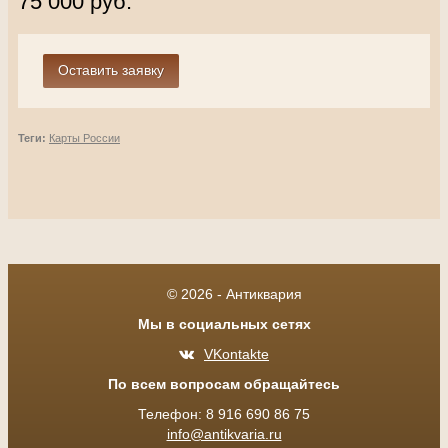
75 000 руб.
Теги:
Карты России
© 2026 - Антиквария
Мы в социальных сетях
VKontakte
По всем вопросам обращайтесь
Телефон: 8 916 690 86 75
info@antikvaria.ru