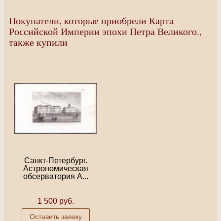
Покупатели, которые приобрели Карта
Российской Империи эпохи Петра Великого.,
также купили
Санкт-Петербург.
Астрономическая
обсерватория А...
1 500 руб.
Оставить заявку