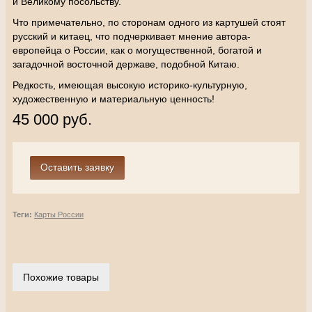
и Великому посольству.
Что примечательно, по сторонам одного из картушей стоят
русский и китаец, что подчеркивает мнение автора-
европейца о России, как о могущественной, богатой и
загадочной восточной державе, подобной Китаю.
Редкость, имеющая высокую историко-культурную,
художественную и материальную ценность!
45 000 руб.
Теги:
Карты России
Похожие товары