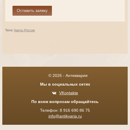
Теги:
Карты России
© 2026 - Антиквария
Мы в социальных сетях
VKontakte
По всем вопросам обращайтесь
Телефон: 8 916 690 86 75
info@antikvaria.ru