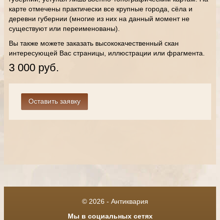
карте отмечены практически все крупные города, сёла и
деревни губернии (многие из них на данный момент не
существуют или переименованы).
Вы также можете заказать высококачественный скан
интересующей Вас страницы, иллюстрации или фрагмента.
3 000 руб.
© 2026 - Антиквария
Мы в социальных сетях