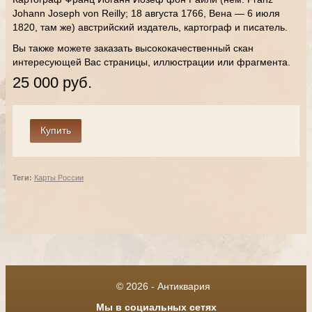
Johann Joseph von Reilly; 18 августа 1766, Вена — 6 июля
1820, там же) австрийский издатель, картограф и писатель.
Вы также можете заказать высококачественный скан
интересующей Вас страницы, иллюстрации или фрагмента.
25 000 руб.
Теги:
Карты России
© 2026 - Антиквария
Мы в социальных сетях