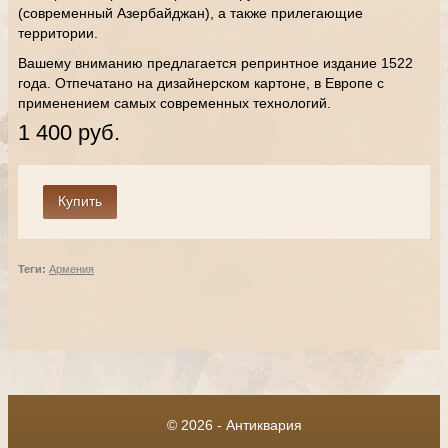
(современный Азербайджан), а также прилегающие
территории.
Вашему вниманию предлагается репринтное издание 1522
года. Отпечатано на дизайнерском картоне, в Европе с
применением самых современных технологий.
1 400 руб.
Теги:
Армения
© 2026 - Антиквария