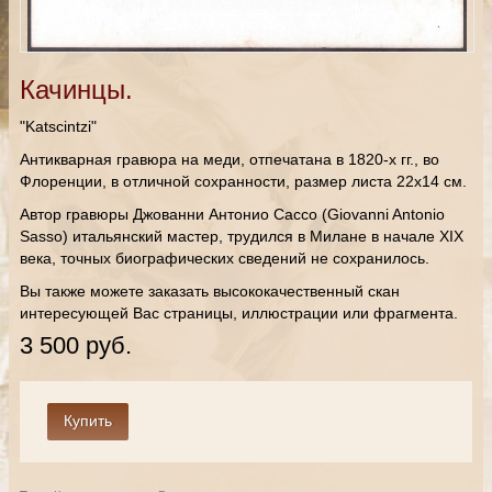
Качинцы.
"Katscintzi"
Антикварная гравюра на меди, отпечатана в 1820-х гг., во
Флоренции, в отличной сохранности, размер листа 22х14 см.
Автор гравюры Джованни Антонио Сассо (Giovanni Antonio
Sasso) итальянский мастер, трудился в Милане в начале XIX
века, точных биографических сведений не сохранилось.
Вы также можете заказать высококачественный скан
интересующей Вас страницы, иллюстрации или фрагмента.
3 500 руб.